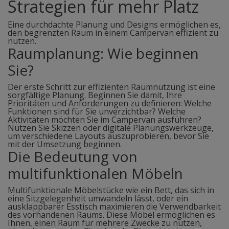
Strategien für mehr Platz
Eine durchdachte Planung und Designs ermöglichen es,
den begrenzten Raum in einem Campervan effizient zu
nutzen.
Raumplanung: Wie beginnen
Sie?
Der erste Schritt zur effizienten Raumnutzung ist eine
sorgfältige Planung. Beginnen Sie damit, Ihre
Prioritäten und Anforderungen zu definieren: Welche
Funktionen sind für Sie unverzichtbar? Welche
Aktivitäten möchten Sie im Campervan ausführen?
Nutzen Sie Skizzen oder digitale Planungswerkzeuge,
um verschiedene Layouts auszuprobieren, bevor Sie
mit der Umsetzung beginnen.
Die Bedeutung von
multifunktionalen Möbeln
Multifunktionale Möbelstücke wie ein Bett, das sich in
eine Sitzgelegenheit umwandeln lässt, oder ein
ausklappbarer Esstisch maximieren die Verwendbarkeit
des vorhandenen Raums. Diese Möbel ermöglichen es
Ihnen, einen Raum für mehrere Zwecke zu nutzen,