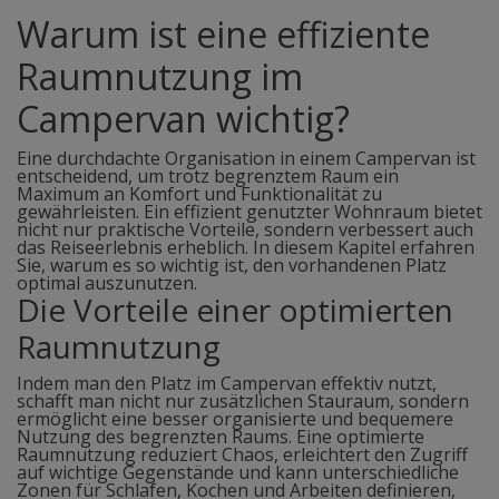
Warum ist eine effiziente
Raumnutzung im
Campervan wichtig?
Eine durchdachte Organisation in einem Campervan ist
entscheidend, um trotz begrenztem Raum ein
Maximum an Komfort und Funktionalität zu
gewährleisten. Ein effizient genutzter Wohnraum bietet
nicht nur praktische Vorteile, sondern verbessert auch
das Reiseerlebnis erheblich. In diesem Kapitel erfahren
Sie, warum es so wichtig ist, den vorhandenen Platz
optimal auszunutzen.
Die Vorteile einer optimierten
Raumnutzung
Indem man den Platz im Campervan effektiv nutzt,
schafft man nicht nur zusätzlichen Stauraum, sondern
ermöglicht eine besser organisierte und bequemere
Nutzung des begrenzten Raums. Eine optimierte
Raumnutzung reduziert Chaos, erleichtert den Zugriff
auf wichtige Gegenstände und kann unterschiedliche
Zonen für Schlafen, Kochen und Arbeiten definieren,