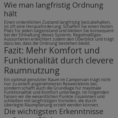
Wie man langfristig Ordnung
hält
Einen ordentlichen Zustand langfristig beizubehalten,
ist oft eine Herausforderung. Schaffen Sie einen festen
Platz für jeden Gegenstand und bleiben Sie konsequent
bei der Einhaltung dieses Systems. Regelmäßiges
Aussortieren erleichtert zudem den Überblick und trägt
dazu bei, dass die Ordnung bestehen bleibt.
Fazit: Mehr Komfort und
Funktionalität durch clevere
Raumnutzung
Ein optimal genutzter Raum im Campervan trägt nicht
nur zu einem angenehmeren Reiseerlebnis bei,
sondern schafft auch die Grundlage für maximale
Funktionalität und Komfort unterwegs. Im Folgenden
fassen wir die wesentlichen Punkte zusammen und
schließen mit langfristigen Vorteilen, die durch
überlegte Raumplanung erzielt werden können.
Die wichtigsten Erkenntnisse