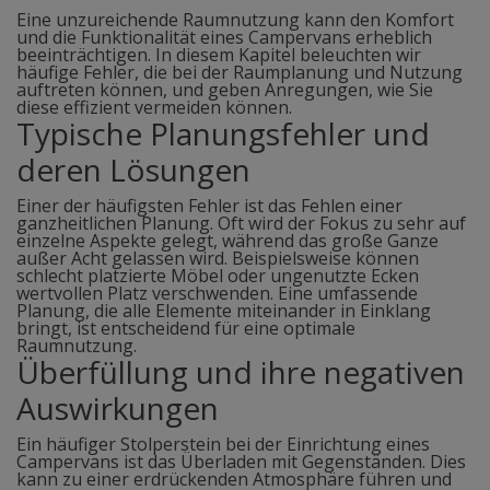
Eine unzureichende Raumnutzung kann den Komfort
und die Funktionalität eines Campervans erheblich
beeinträchtigen. In diesem Kapitel beleuchten wir
häufige Fehler, die bei der Raumplanung und Nutzung
auftreten können, und geben Anregungen, wie Sie
diese effizient vermeiden können.
Typische Planungsfehler und
deren Lösungen
Einer der häufigsten Fehler ist das Fehlen einer
ganzheitlichen Planung. Oft wird der Fokus zu sehr auf
einzelne Aspekte gelegt, während das große Ganze
außer Acht gelassen wird. Beispielsweise können
schlecht platzierte Möbel oder ungenutzte Ecken
wertvollen Platz verschwenden. Eine umfassende
Planung, die alle Elemente miteinander in Einklang
bringt, ist entscheidend für eine optimale
Raumnutzung.
Überfüllung und ihre negativen
Auswirkungen
Ein häufiger Stolperstein bei der Einrichtung eines
Campervans ist das Überladen mit Gegenständen. Dies
kann zu einer erdrückenden Atmosphäre führen und