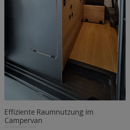
Effiziente Raumnutzung im
Campervan
04. Dezember 2025