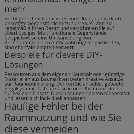
mehr
Bei begrenztem Raum ist es vorteilhaft, nur wirklich
benötigte Gegenstände mitzuführen. Prüfen Sie
regelmäßig Ihren Besitz und verzichteten Sie auf
Überflüssiges. Multifunktionale Gegenstände,
beispielsweise eine Umwandelung von
Küchenutensilien zu Aufbewahrungsmöglichkeiten,
sind ebenfalls empfehlenswert.
Beispiele für clevere DIY-
Lösungen
Ressourcen aus dem eigenen Haushalt oder günstige
Materialien aus Baumärkten bieten kreative Ansätze
zur Raumoptimierung. Denken Sie an selbst gebaute
Regalsysteme, faltbare Tische oder Kisten mit Rollen
für flexiblen Einsatz. Diese Lösungen bieten Modernität
und lassen sich individuell anpassen.
Häufige Fehler bei der
Raumnutzung und wie Sie
diese vermeiden